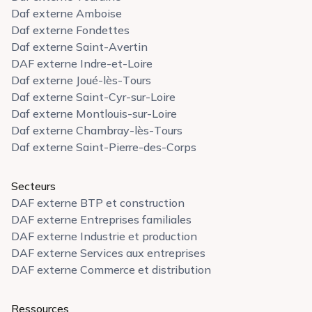
Daf externe Amboise
Daf externe Fondettes
Daf externe Saint-Avertin
DAF externe Indre-et-Loire
Daf externe Joué-lès-Tours
Daf externe Saint-Cyr-sur-Loire
Daf externe Montlouis-sur-Loire
Daf externe Chambray-lès-Tours
Daf externe Saint-Pierre-des-Corps
Secteurs
DAF externe BTP et construction
DAF externe Entreprises familiales
DAF externe Industrie et production
DAF externe Services aux entreprises
DAF externe Commerce et distribution
Ressources