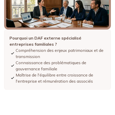
Pourquoi un DAF externe spécialisé
entreprises familiales ?
Compréhension des enjeux patrimoniaux et de
transmission
Connaissance des problématiques de
gouvernance familiale
Maîtrise de l'équilibre entre croissance de
l'entreprise et rémunération des associés