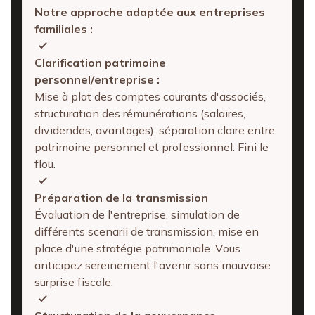
Notre approche adaptée aux entreprises
familiales :
Clarification patrimoine
personnel/entreprise :
Mise à plat des comptes courants d'associés,
structuration des rémunérations (salaires,
dividendes, avantages), séparation claire entre
patrimoine personnel et professionnel. Fini le
flou.
Préparation de la transmission
Évaluation de l'entreprise, simulation de
différents scenarii de transmission, mise en
place d'une stratégie patrimoniale. Vous
anticipez sereinement l'avenir sans mauvaise
surprise fiscale.