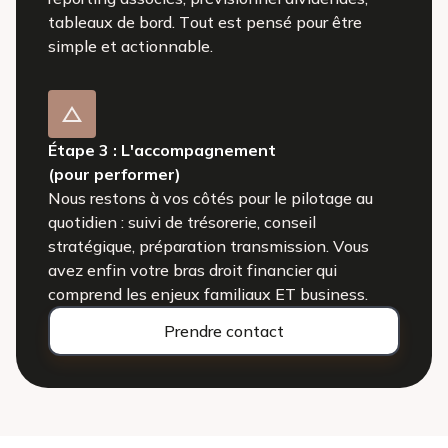
tableaux de bord. Tout est pensé pour être
simple et actionnable.
Étape 3 : L'accompagnement
(pour performer)
Nous restons à vos côtés pour le pilotage au
quotidien : suivi de trésorerie, conseil
stratégique, préparation transmission. Vous
avez enfin votre bras droit financier qui
comprend les enjeux familiaux ET business.
Prendre contact