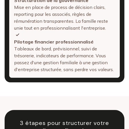
Structuration de la gouvernance
Mise en place de process de décision clairs,
reporting pour les associés, règles de
rémunération transparentes. La famille reste
unie tout en professionnalisant l'entreprise.
Pilotage financier professionnalisé
Tableaux de bord, prévisionnel, suivi de
trésorerie, indicateurs de performance. Vous
passez d'une gestion familiale à une gestion
d'entreprise structurée, sans perdre vos valeurs.
3 étapes pour structurer votre