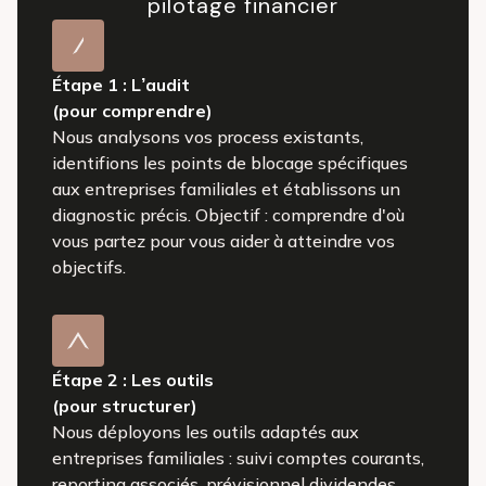
pilotage financier
Étape 1 : L’audit
(pour comprendre)
Nous analysons vos process existants,
identifions les points de blocage spécifiques
aux entreprises familiales et établissons un
diagnostic précis. Objectif : comprendre d'où
vous partez pour vous aider à atteindre vos
objectifs.
Étape 2 : Les outils
(pour structurer)
Nous déployons les outils adaptés aux
entreprises familiales : suivi comptes courants,
reporting associés, prévisionnel dividendes,