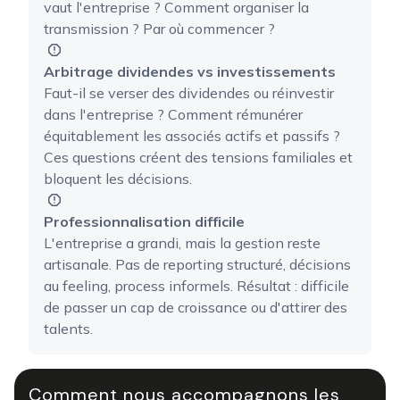
vaut l'entreprise ? Comment organiser la
transmission ? Par où commencer ?
Arbitrage dividendes vs investissements
Faut-il se verser des dividendes ou réinvestir
dans l'entreprise ? Comment rémunérer
équitablement les associés actifs et passifs ?
Ces questions créent des tensions familiales et
bloquent les décisions.
Professionnalisation difficile
L'entreprise a grandi, mais la gestion reste
artisanale. Pas de reporting structuré, décisions
au feeling, process informels. Résultat : difficile
de passer un cap de croissance ou d'attirer des
talents.
Comment nous accompagnons les