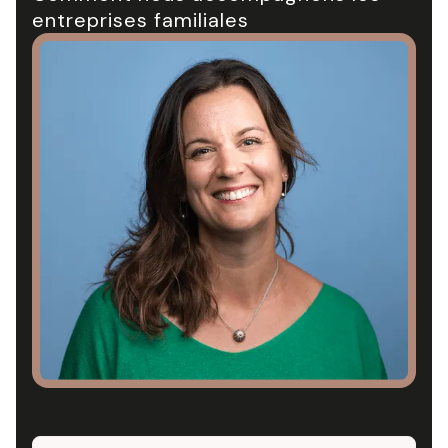
entreprises familiales