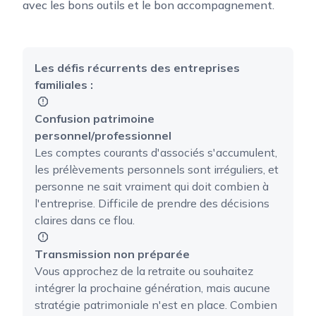
avec les bons outils et le bon accompagnement.
Les défis récurrents des entreprises
familiales :
Confusion patrimoine
personnel/professionnel
Les comptes courants d'associés s'accumulent,
les prélèvements personnels sont irréguliers, et
personne ne sait vraiment qui doit combien à
l'entreprise. Difficile de prendre des décisions
claires dans ce flou.
Transmission non préparée
Vous approchez de la retraite ou souhaitez
intégrer la prochaine génération, mais aucune
stratégie patrimoniale n'est en place. Combien