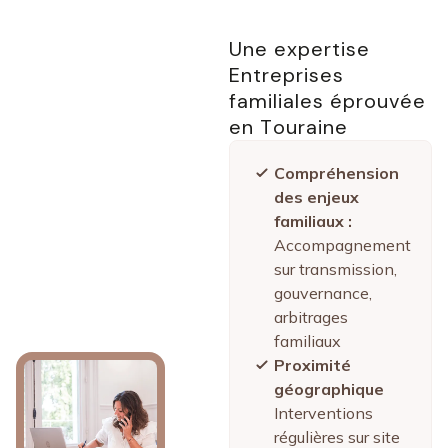
Une expertise
Entreprises
familiales éprouvée
en Touraine
Compréhension
des enjeux
familiaux :
Accompagnement
sur transmission,
gouvernance,
arbitrages
familiaux
Proximité
géographique
Interventions
régulières sur site