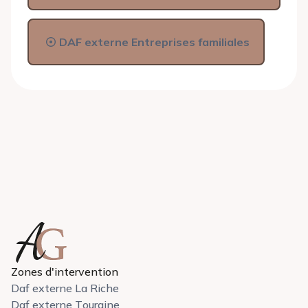
DAF externe Entreprises familiales
Zones d'intervention
Daf externe La Riche
Daf externe Touraine