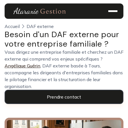
Accueil
DAF externe
Besoin d'un DAF externe pour
votre entreprise familiale ?
Vous dirigez une entreprise familiale et cherchez un DAF
externe qui comprend vos enjeux spécifiques ?
Angélique Guérin
, DAF externe basée à Tours,
accompagne les dirigeants d'entreprises familiales dans
le pilotage financier et la structuration de leur
organisation.
Prendre contact