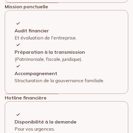
Mission ponctuelle
Audit financier
Et évaluation de l'entreprise.
Préparation à la transmission
(Patrimoniale, fiscale, juridique).
Accompagnement
Structuration de la gouvernance familiale.
Hotline financière
Disponibilité à la demande
Pour vos urgences.