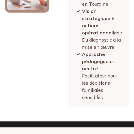
en Touraine
Vision
stratégique ET
actions
opérationnelles :
Du diagnostic à la
mise en œuvre
Approche
pédagogue et
neutre
Facilitateur pour
les décisions
familiales
sensibles