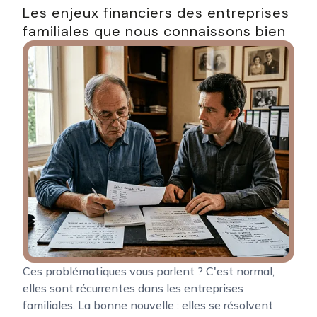
Les enjeux financiers des entreprises
familiales que nous connaissons bien
Ces problématiques vous parlent ? C'est normal,
elles sont récurrentes dans les entreprises
familiales. La bonne nouvelle : elles se résolvent