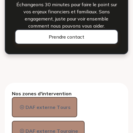
Échangeons 30 minutes pour faire le point sur
vos enjeux financiers et familiaux. Sans
engagement, juste pour voir ensemble
comment nous pouvons vous aider.
Prendre contact
Nos zones d'intervention
DAF externe Tours
DAF externe Touraine