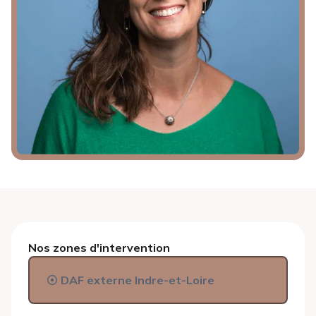
Nos zones d'intervention
DAF externe Indre-et-Loire