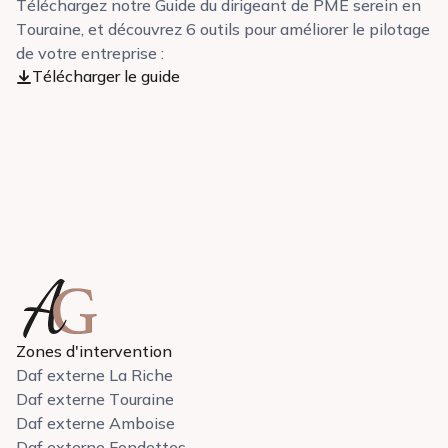
Téléchargez notre Guide du dirigeant de PME serein en
Touraine, et découvrez 6 outils pour améliorer le pilotage
de votre entreprise :
Télécharger le guide
Zones d'intervention
Daf externe La Riche
Daf externe Touraine
Daf externe Amboise
Daf externe Fondettes