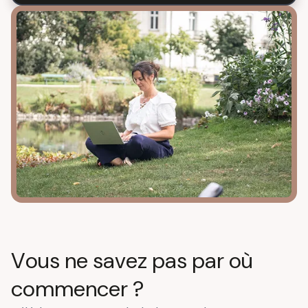
Vous ne savez pas par où
commencer ?