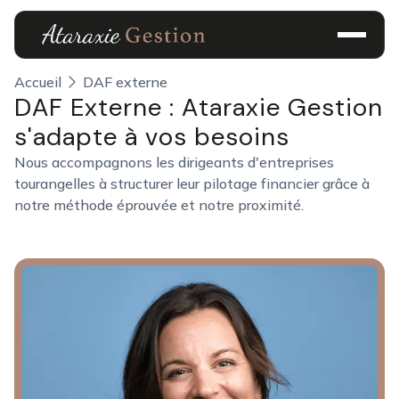
Accueil
DAF externe
DAF Externe : Ataraxie Gestion
s'adapte à vos besoins
Nous accompagnons les dirigeants d'entreprises
tourangelles à structurer leur pilotage financier grâce à
notre méthode éprouvée et notre proximité.