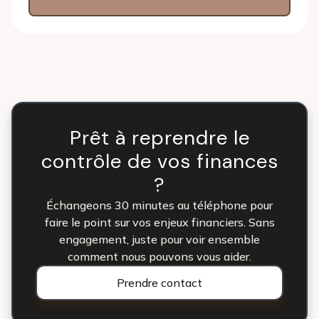
Prêt à reprendre le
contrôle de vos finances
?
Échangeons 30 minutes au téléphone pour
faire le point sur vos enjeux financiers. Sans
engagement, juste pour voir ensemble
comment nous pouvons vous aider.
Prendre contact