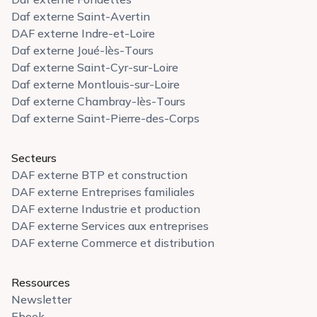
Daf externe Saint-Avertin
DAF externe Indre-et-Loire
Daf externe Joué-lès-Tours
Daf externe Saint-Cyr-sur-Loire
Daf externe Montlouis-sur-Loire
Daf externe Chambray-lès-Tours
Daf externe Saint-Pierre-des-Corps
Secteurs
DAF externe BTP et construction
DAF externe Entreprises familiales
DAF externe Industrie et production
DAF externe Services aux entreprises
DAF externe Commerce et distribution
Ressources
Newsletter
Ebook